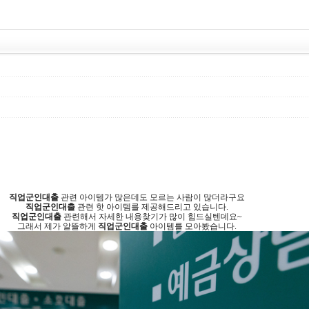
직업군인대출
관련 아이템가 많은데도 모르는 사람이 많더라구요
직업군인대출
관련 핫 아이템를 제공해드리고 있습니다.
직업군인대출
관련해서 자세한 내용찾기가 많이 힘드실텐데요~
그래서 제가 알뜰하게
직업군인대출
아이템를 모아봤습니다.