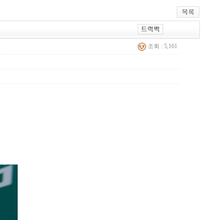
조회 : 5,161