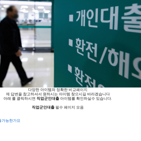
다양한 아이템와 정확한 비교페이지
제 답변을 참고하셔서 원하시는 아이템 찾으시길 바라겠습니다
아래 를 클릭하시면
직업군인대출
아이템를 확인하실수 있습니다.
직업군인대출
필수 페이지 모음
대출가능한가요