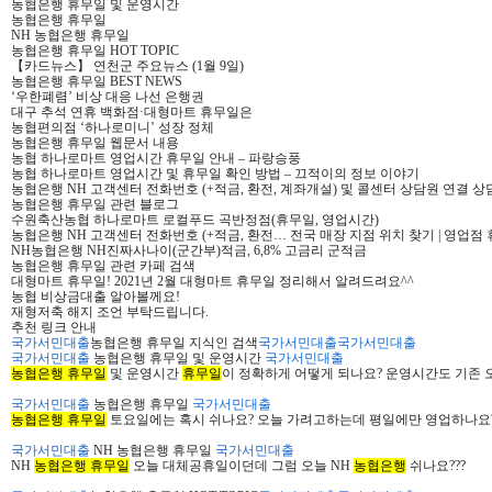
농협은행 휴무일 및 운영시간
농협은행 휴무일
NH 농협은행 휴무일
농협은행 휴무일 HOT TOPIC
【카드뉴스】 연천군 주요뉴스 (1월 9일)
농협은행 휴무일 BEST NEWS
‘우한폐렴’ 비상 대응 나선 은행권
대구 추석 연휴 백화점·대형마트 휴무일은
농협편의점 ‘하나로미니’ 성장 정체
농협은행 휴무일 웹문서 내용
농협 하나로마트 영업시간 휴무일 안내 – 파랑승풍
농협 하나로마트 영업시간 및 휴무일 확인 방법 – 끄적이의 정보 이야기
농협은행 NH 고객센터 전화번호 (+적금, 환전, 계좌개설) 및 콜센터 상담원 연결 상담
농협은행 휴무일 관련 블로그
수원축산농협 하나로마트 로컬푸드 곡반정점(휴무일, 영업시간)
농협은행 NH 고객센터 전화번호 (+적금, 환전… 전국 매장 지점 위치 찾기 | 영업점 
NH농협은행 NH진짜사나이(군간부)적금, 6,8% 고금리 군적금
농협은행 휴무일 관련 카페 검색
대형마트 휴무일! 2021년 2월 대형마트 휴무일 정리해서 알려드려요^^
농협 비상금대출 알아볼께요!
재형저축 해지 조언 부탁드립니다.
추천 링크 안내
국가서민대출
농협은행 휴무일 지식인 검색
국가서민대출
국가서민대출
국가서민대출
농협은행 휴무일 및 운영시간
국가서민대출
농협은행 휴무일
및 운영시간
휴무일
이 정확하게 어떻게 되나요? 운영시간도 기존 오
국가서민대출
농협은행 휴무일
국가서민대출
농협은행 휴무일
토요일에는 혹시 쉬나요? 오늘 가려고하는데 평일에만 영업하나요
국가서민대출
NH 농협은행 휴무일
국가서민대출
NH
농협은행 휴무일
오늘 대체공휴일이던데 그럼 오늘 NH
농협은행
쉬나요???