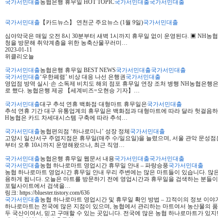
국가서민대출
농협은행 휴무일 HOT TOPIC
국가서민대출
국가서민대출
국가서민대출
【카드뉴스】 연천군 주요뉴스 (1월 9일)
국가서민대출
심야약국은 매일 오전 8시 30분부터 새벽 1시까지 휴무일 없이 운영된다. ▣ NH농
청을 방문해 취약계층을 위한 농축산물꾸러미…
2023-01-11
위클리오늘
국가서민대출
농협은행 휴무일 BEST NEWS
국가서민대출
국가서민대출
국가서민대출
‘우한폐렴’ 비상 대응 나선 은행권
국가서민대출
영업점 방역 실시·손 소독제 비치도 해외 점포 휴무일 연장 조처 병행 NH농협은행
로 했다. 농협은행 제공 【세계비즈=오현승 기자】…
국가서민대출
대구 추석 연휴 백화점·대형마트 휴무일은
국가서민대출
추석 연휴 기간 대구 유통업계의 휴무일은 백화점과 대형마트에 따라 달라 헛걸음하지
H농협은 카드 차세대시스템 구축에 따라 추석…
국가서민대출
농협편의점 ‘하나로미니’ 성장 정체
국가서민대출
고양시 일산서구 주엽지점은 휴무일(매주 수/일요일)을 늘렸으며, 서울 관악 문성점은
부터 오후 10시까지 운영해왔으나, 최근 직영…
국가서민대출
농협은행 휴무일 웹문서 내용
국가서민대출
국가서민대출
국가서민대출
농협 하나로마트 영업시간 휴무일 안내 – 파랑승풍
국가서민대출
농협 하나로마트 영업시간 휴무일 안내 우리 주변에는 많은 마트들이 있습니다. 많은
용하게 됩니다. 오늘은 마트를 방문하기 전에 영업시간과 휴무일을 검색하는 분들이
포털사이트에서 검색을…
링크: https://bluester.tistory.com/636
국가서민대출
농협 하나로마트 영업시간 및 휴무일 확인 방법 – 끄적이의 정보 이야
하나로마트는 전국에 많은 지점이 있으며, 농협에서 관리하는 마트여서 농산물의 품
두 국산이여서, 믿고 구매할 수 있는 곳입니다. 전국에 많은 농협 하나로마트가 있